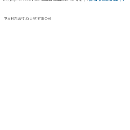
申泰柯精密技术(天津)有限公司