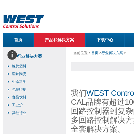
首页
产品和解决方案
下载中心
当前位置：
首页
>
行业解决方案
>
行业解决方案
橡胶塑料
窑炉陶瓷
生命科学
包装印刷
我们
WEST Control
食品饮料
CAL品牌有超过
工业炉
回路控制器到复杂
其他行业
多回路控制解决方
全套解决方案。