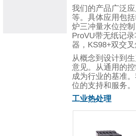
我们的产品广泛应
等。具体应用包括KS
炉三冲量水位控制
ProVU带无纸记
器，KS98+双
从概念到设计到生
意见。从通用的控
成为行业的基准。
位的支持和服务。
工业热处理