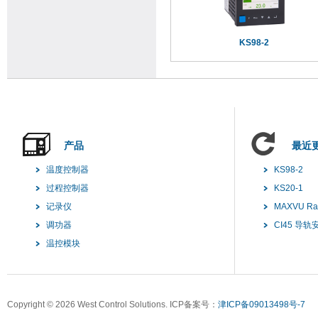
KS98-2
产品
最近
温度控制器
KS98-2
过程控制器
KS20-1
记录仪
MAXVU R
调功器
CI45 导
温控模块
Copyright ©
2026 West Control Solutions. ICP备案号：
津ICP备09013498号-7