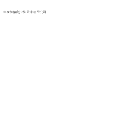
申泰柯精密技术(天津)有限公司