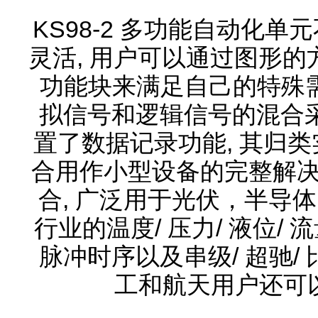
KS98-2 多功能自动化单
灵活, 用户可以通过图形的
功能块来满足自己的特殊需
拟信号和逻辑信号的混合采集
置了数据记录功能, 其归类
合用作小型设备的完整解决
合, 广泛用于光伏，半导体，
行业的温度/ 压力/ 液位/ 流
脉冲时序以及串级/ 超驰/
工和航天用户还可以提