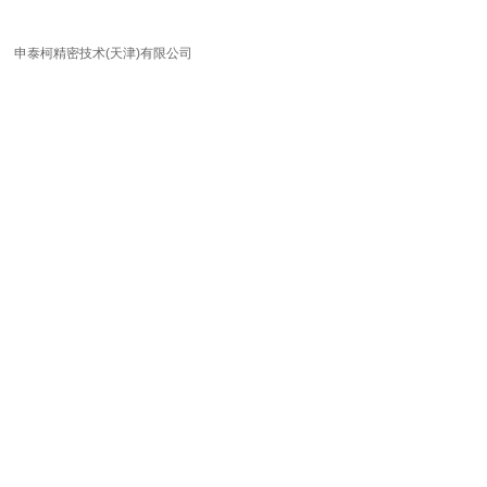
申泰柯精密技术(天津)有限公司