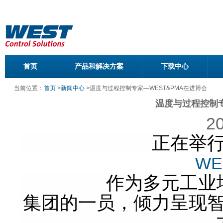
首页
产品和解决方案
下载中心
当前位置：
首页
>
新闻中心
>
温度与过程控制专家—WEST&PMA在进博会
温度与过程控制专
20
正在举
WE
作为多元工业
集团的一员，倾力呈现