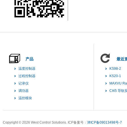
产品
最近
温度控制器
KS98-2
过程控制器
KS20-1
记录仪
MAXVU R
调功器
CI45 导
温控模块
Copyright ©
2026 West Control Solutions. ICP备案号：
津ICP备09013498号-7