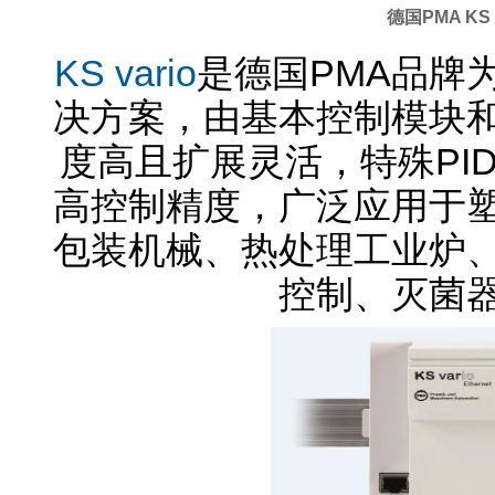
德国PMA KS
KS vario
是德国PMA品牌
决方案，由基本控制模块
度高且扩展灵活，特殊PI
高控制精度，广泛应用于
包装机械、热处理工业炉
控制、灭菌