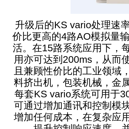
升级后的KS vario处
价比更高的4路AO模拟量输
活。在15路系统应用下，每
用亦可达到200ms，从
且兼顾性价比的工业领域
料挤出机，包装机械，金
每套KS vario系统可用
可通过增加通讯和控制模
增加任何成本，在复杂应
提升控制响应速度，