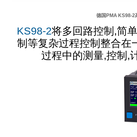
德国PMA KS98
KS98-2
将多回路控制,简
制等复杂过程控制整合在一
过程中的测量,控