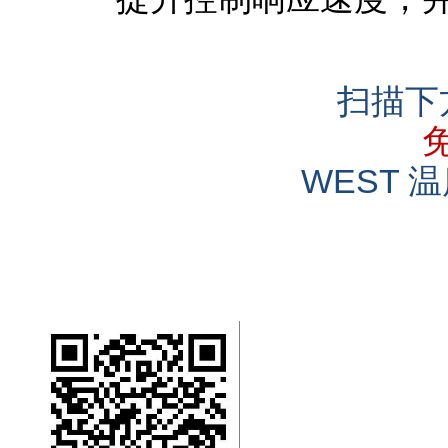
扫描下
WEST 