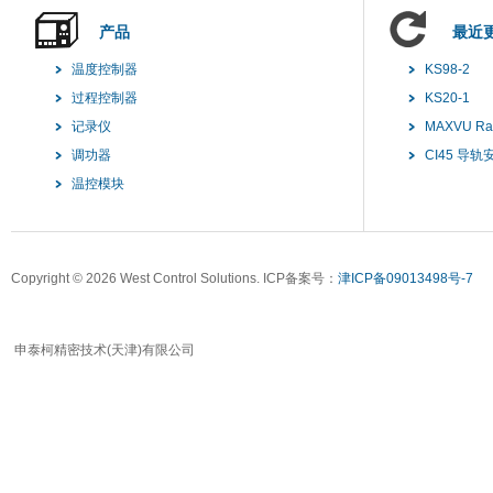
产品
最近
温度控制器
KS98-2
过程控制器
KS20-1
记录仪
MAXVU R
调功器
CI45 导
温控模块
Copyright ©
2026 West Control Solutions. ICP备案号：
津ICP备09013498号-7
申泰柯精密技术(天津)有限公司