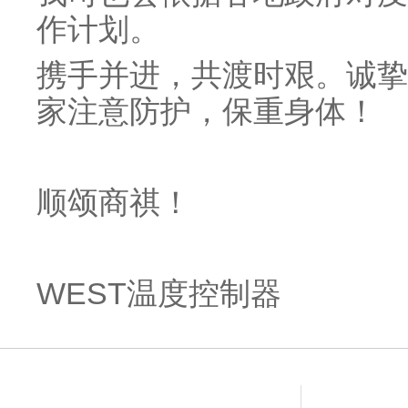
作计划。
携手并进，共渡时艰。诚挚
家注意防护，保重身体！
顺颂商祺！
WEST温度控制器