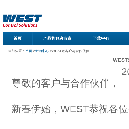
首页
产品和解决方案
下载中心
当前位置：
首页
>
新闻中心
>
WEST致客户与合作伙伴
WES
2
尊敬的客户与合作伙伴，
新春伊始，WEST恭祝各