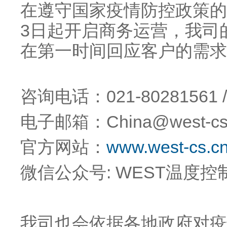
在遵守国家疫情防控政策的前
3日起开启商务运营，我司
在第一时间回应客户的需求
咨询电话：021-80281561 / 
电子邮箱：China@west-cs
官方网站：
www.west-cs.c
微信公众号: WEST温度控
我司也会依据各地政府对疫