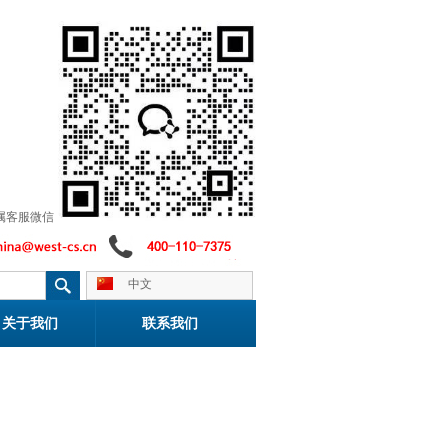
属客服微信
中文
关于我们
联系我们