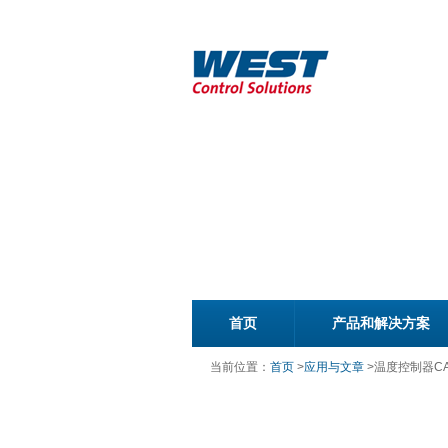
首页
产品和解决方案
当前位置：
首页
>
应用与文章
>
温度控制器CA