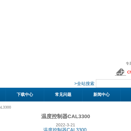
专
>全站搜索
下载中心
常见问题
新闻中心
L3300
温度控制器CAL3300
2022-3-21
温度控制器CAL3300