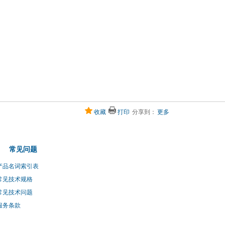
收藏
打印
分享到：
更多
常见问题
产品名词索引表
常见技术规格
常见技术问题
服务条款