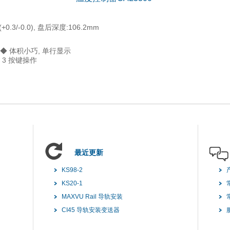
+0.3/-0.0), 盘后深度:106.2mm
◆ 体积小巧, 单行显示
 3 按键操作
最近更新
KS98-2
KS20-1
MAXVU Rail 导轨安装
CI45 导轨安装变送器